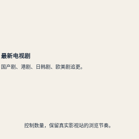
最新电视剧
国产剧、港剧、日韩剧、欧美剧追更。
控制数量，保留真实影视站的浏览节奏。