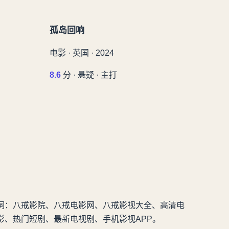
孤岛回响
电影 · 英国 · 2024
8.6
分 · 悬疑 · 主打
词：八戒影院、八戒电影网、八戒影视大全、高清电
影、热门短剧、最新电视剧、手机影视APP。