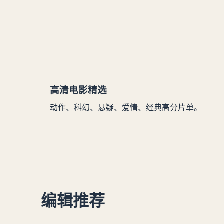
高清电影精选
动作、科幻、悬疑、爱情、经典高分片单。
编辑推荐