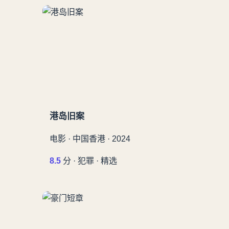
港岛旧案
电影 · 中国香港 · 2024
8.5
分 · 犯罪 · 精选