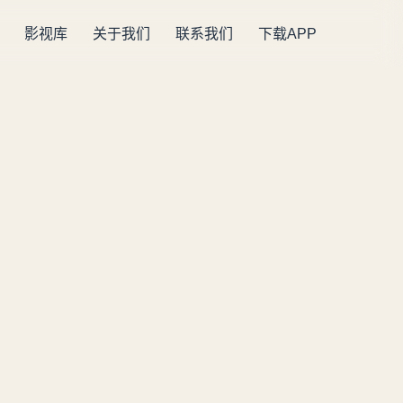
影视库
关于我们
联系我们
下载APP