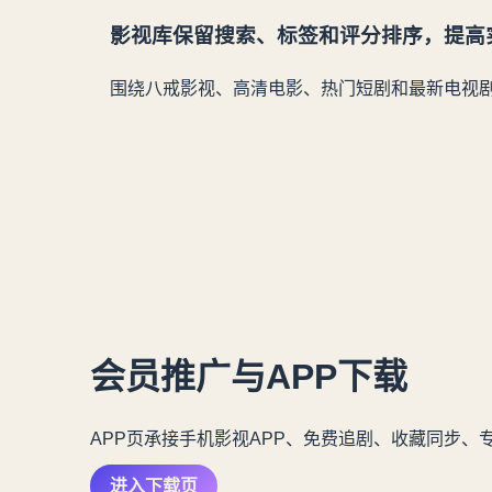
影视库保留搜索、标签和评分排序，提高
围绕八戒影视、高清电影、热门短剧和最新电视
会员推广与APP下载
APP页承接手机影视APP、免费追剧、收藏同步、
进入下载页