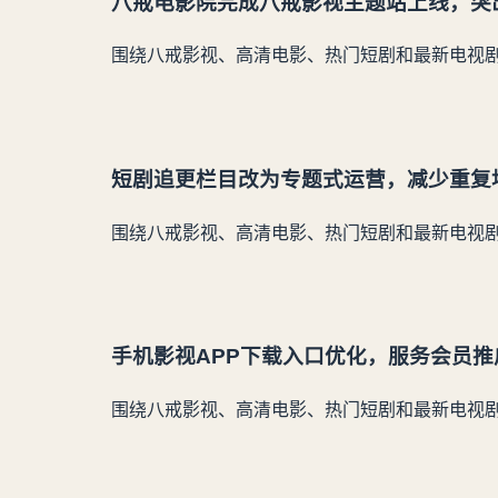
八戒电影院完成八戒影视主题站上线，突
围绕八戒影视、高清电影、热门短剧和最新电视
短剧追更栏目改为专题式运营，减少重复
围绕八戒影视、高清电影、热门短剧和最新电视
手机影视APP下载入口优化，服务会员
围绕八戒影视、高清电影、热门短剧和最新电视