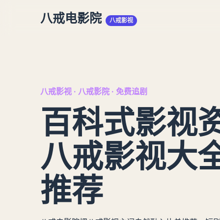
八戒电影院
八戒影视
八戒影视 · 八戒影院 · 免费追剧
百科式影视
八戒影视大
推荐