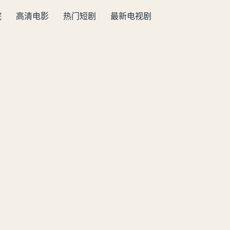
院
高清电影
热门短剧
最新电视剧