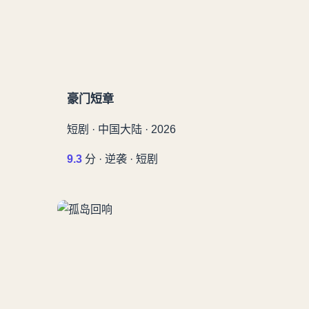
豪门短章
短剧 · 中国大陆 · 2026
9.3
分 · 逆袭 · 短剧