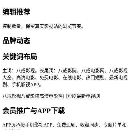
编辑推荐
控制数量，保留真实影视站的浏览节奏。
品牌动态
关键词布局
主词：八戒影视。长尾词：八戒影院、八戒电影网、八戒影视
大全、高清电影、免费电影、在线电影、热门短剧、最新电视
剧、手机影视APP。
八戒影视
八戒影院
高清电影
热门短剧
最新电视剧
会员推广与APP下载
APP页承接手机影视APP、免费追剧、收藏同步、专题片单和